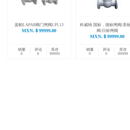
蓝帕LAPAR阀门闸阀LPL13
科威纳 国标，德标闸阀/美
MXN.＄99999.00
阀/日标闸阀
MXN.＄99999.00
销量
评论
库存
销量
评论
库存
0
0
99999
0
0
99999