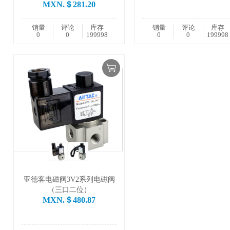
MXN.＄281.20
销量
评论
库存
销量
评论
库存
0
0
199998
0
0
199998
亚德客电磁阀3V2系列电磁阀
（三口二位）
MXN.＄480.87