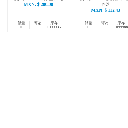
MXN.＄200.00
路器
MXN.＄112.43
销量
评论
库存
销量
评论
库存
0
0
1099985
0
0
1099988