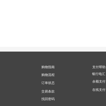
购物指南
支付帮助
银行电汇
购物流程
余额支付
订单状态
在线支付
交易条款
找回密码