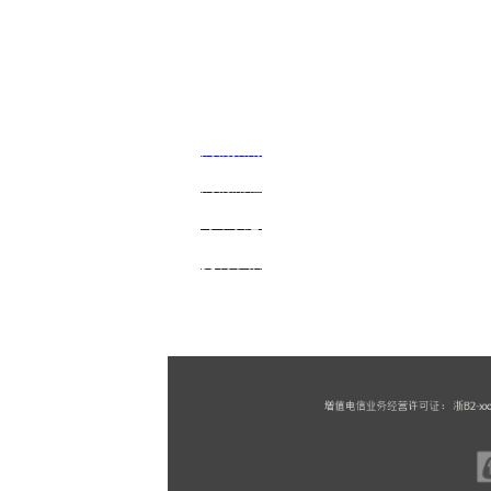
购物指南
购物流程
订单状态
交易条款