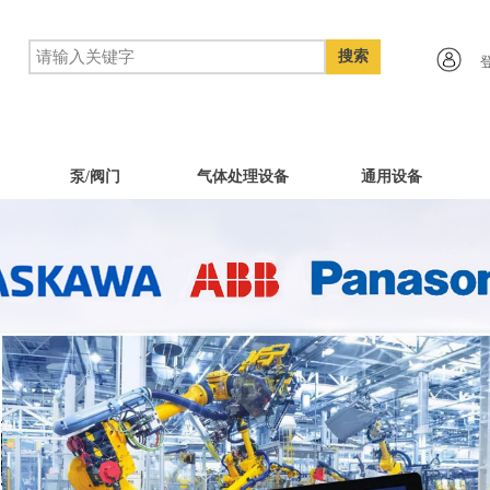
搜索
泵/阀门
气体处理设备
通用设备