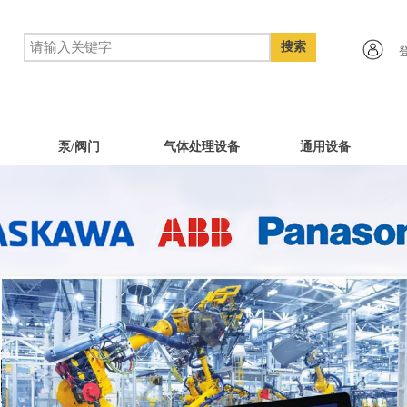
搜索
泵/阀门
气体处理设备
通用设备