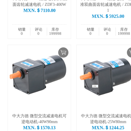
面齿轮减速电机 / ZDF3-400W
准双曲面齿轮减速电机 / ZDF
MXN.＄7110.00
1
MXN.＄5925.00
销量
评论
库存
销量
评论
库存
0
0
199998
0
0
199998
中大力德 微型交流减速电机可
中大力德 微型交流减速电
逆电动机-40W90mm
逆电动机-25W80mm
MXN.＄1570.13
MXN.＄1244.25