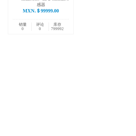
感器
MXN.＄99999.00
销量
评论
库存
0
0
799992