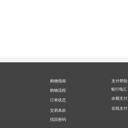
购物指南
支付帮助
银行电汇
购物流程
余额支付
订单状态
在线支付
交易条款
找回密码