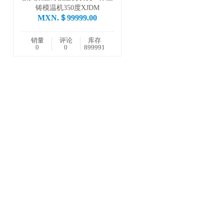
铸模温机350度XJDM
MXN.＄99999.00
销量
评论
库存
0
0
899991